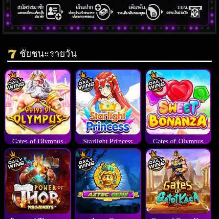
ชัยชนะรายวัน
Gates of Olympus
Starlight Princess
Gates of Olympus